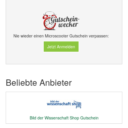
Nie wieder einen Microscooter Gutschein verpassen:
Jetzt Anmelden
Beliebte Anbieter
Bild der Wissenschaft Shop Gutschein