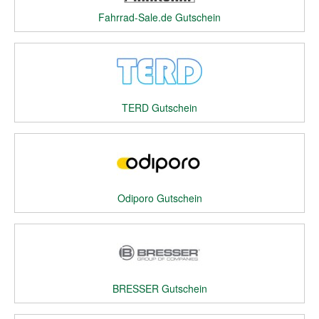
Fahrrad-Sale.de Gutschein
TERD Gutschein
Odiporo Gutschein
BRESSER Gutschein