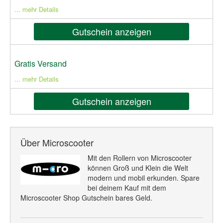
... mehr Details
Gutschein anzeigen
Gratis Versand
... mehr Details
Gutschein anzeigen
Über Microscooter
Mit den Rollern von Microscooter
können Groß und Klein die Welt
modern und mobil erkunden. Spare
bei deinem Kauf mit dem
Microscooter Shop Gutschein bares Geld.