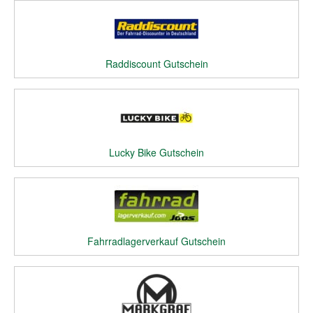
Raddiscount Gutschein
Lucky Bike Gutschein
Fahrradlagerverkauf Gutschein