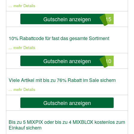
... mehr Details
Gutschein anzeigen
E15
10% Rabattcode für fast das gesamte Sortiment
... mehr Details
Gutschein anzeigen
F10
Viele Artikel mit bis zu 76% Rabatt im Sale sichern
... mehr Details
Gutschein anzeigen
Bis zu 5 MIXPIX oder bis zu 4 MIXBLOX kostenlos zum
Einkauf sichern