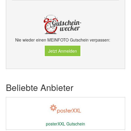
Nie wieder einen MEINFOTO Gutschein verpassen:
Jetzt Anmelden
Beliebte Anbieter
posterXXL Gutschein