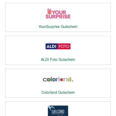
YourSurprise Gutschein
ALDI Foto Gutschein
Colorland Gutschein