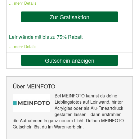
... mehr Details
Zur Gratisaktion
Leinwände mit bis zu 75% Rabatt
... mehr Details
Gutschein anzeigen
Über MEINFOTO
Bei MEINFOTO kannst du deine
Lieblingsfotos auf Leinwand, hinter
Acrylglas oder als Alu-Fineartdruck
gestalten lassen - dann erstrahlen
die Aufnahmen in ganz neuem Licht. Deinen MEINFOTO
Gutschein löst du im Warenkorb ein.