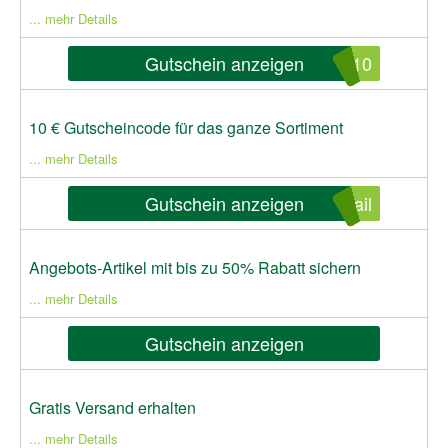
... mehr Details
Gutschein anzeigen
l10
10 € Gutscheincode für das ganze Sortiment
... mehr Details
Gutschein anzeigen
ail
Angebots-Artikel mit bis zu 50% Rabatt sichern
... mehr Details
Gutschein anzeigen
Gratis Versand erhalten
... mehr Details