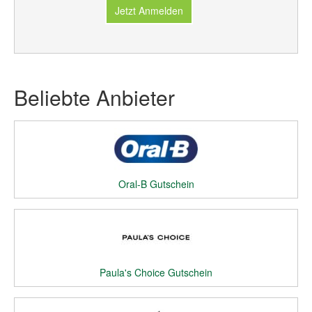
Jetzt Anmelden
Beliebte Anbieter
Oral-B Gutschein
Paula's Choice Gutschein