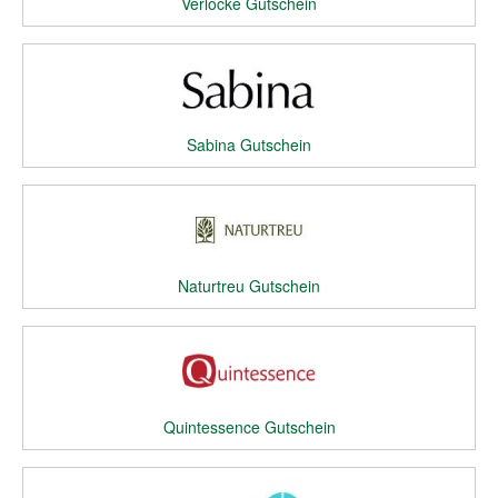
Verlocke Gutschein
Sabina Gutschein
Naturtreu Gutschein
Quintessence Gutschein