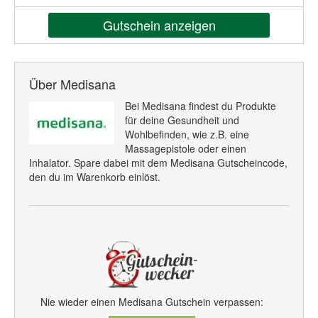
Gutschein anzeigen
Über Medisana
Bei Medisana findest du Produkte
für deine Gesundheit und
Wohlbefinden, wie z.B. eine
Massagepistole oder einen
Inhalator. Spare dabei mit dem Medisana Gutscheincode,
den du im Warenkorb einlöst.
Nie wieder einen Medisana Gutschein verpassen: