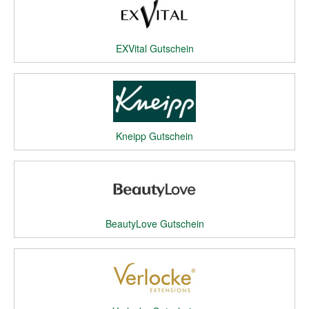
EXVital Gutschein
Kneipp Gutschein
BeautyLove Gutschein