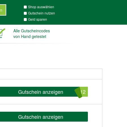
Shop auswählen
n
Gutschein nutzen
Geld sparen
Alle Gutscheincodes
von Hand getestet
Gutschein anzeigen
O12
Gutschein anzeigen