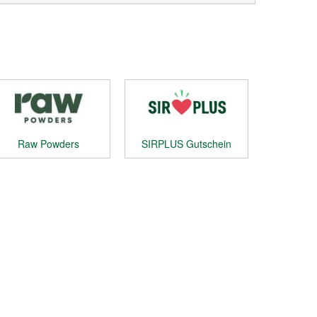
Raw Powders
SIRPLUS Gutschein
Gutschein