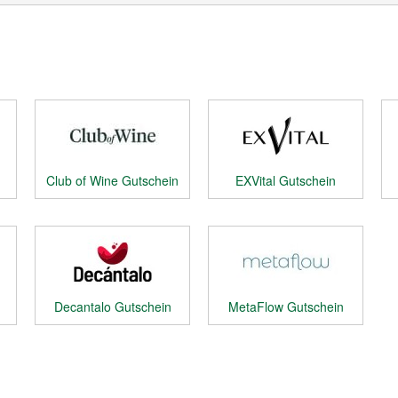
Club of Wine Gutschein
EXVital Gutschein
Decantalo Gutschein
MetaFlow Gutschein