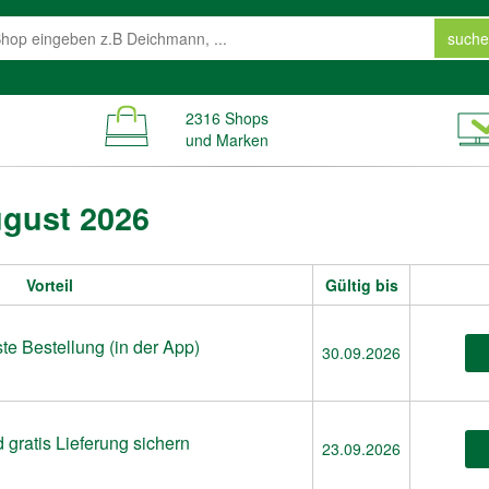
suche
2316 Shops
und Marken
ugust 2026
Vorteil
Gültig bis
ste Bestellung (in der App)
30.09.2026
 gratis Lieferung sichern
23.09.2026