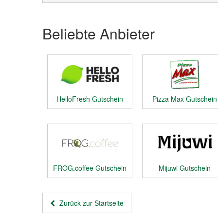
Beliebte Anbieter
HelloFresh Gutschein
Pizza Max Gutschein
FROG.coffee Gutschein
Mijuwi Gutschein
Zurück zur Startseite