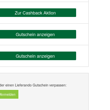
Zur Cashback Aktion
Gutschein anzeigen
Gutschein anzeigen
der einen Lieferando Gutschein verpassen:
 Anmelden