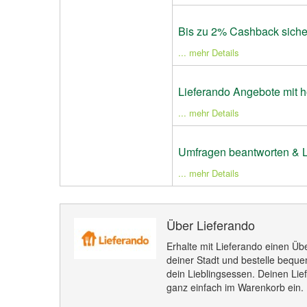
Bis zu 2% Cashback siche
... mehr Details
Lieferando Angebote mit 
... mehr Details
Umfragen beantworten & L
... mehr Details
Über Lieferando
Erhalte mit Lieferando einen Übe
deiner Stadt und bestelle bequ
dein Lieblingsessen. Deinen Lie
ganz einfach im Warenkorb ein.