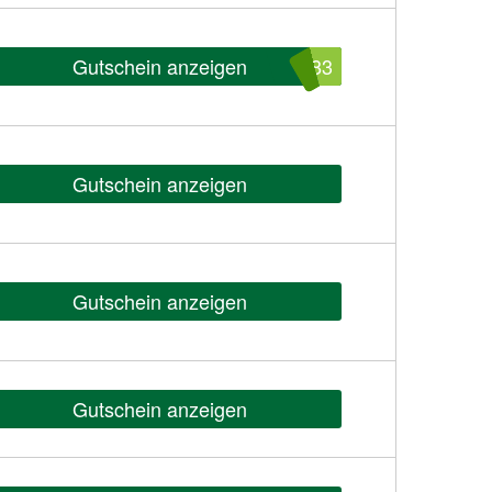
Gutschein anzeigen
783
Gutschein anzeigen
Gutschein anzeigen
Gutschein anzeigen