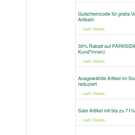
Gutscheincode für gratis V
Artikeln
... mehr Details
30% Rabatt auf PARKSIDE 
Kund*innen)
... mehr Details
Ausgewählte Artikel im S
reduziert
... mehr Details
Sale Artikel mit bis zu 71
... mehr Details