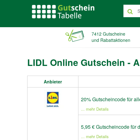
7412 Gutscheine
und Rabattaktionen
LIDL Online Gutschein - 
Anbieter
20% Gutscheincode für al
... mehr Details
5,95 € Gutscheincode für 
... mehr Details