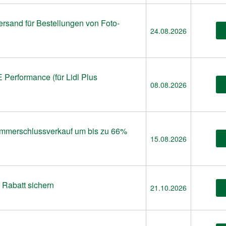
ersand für Bestellungen von Foto-
24.08.2026
Performance (für Lidl Plus
08.08.2026
ommerschlussverkauf um bis zu 66%
15.08.2026
% Rabatt sichern
21.10.2026