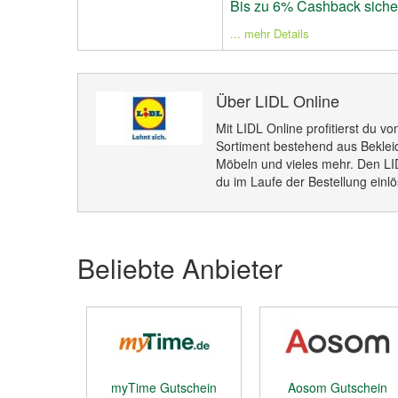
Bis zu 6% Cashback siche
... mehr Details
Über LIDL Online
Mit LIDL Online profitierst du 
Sortiment bestehend aus Bekle
Möbeln und vieles mehr. Den LI
du im Laufe der Bestellung einl
Beliebte Anbieter
myTime Gutschein
Aosom Gutschein