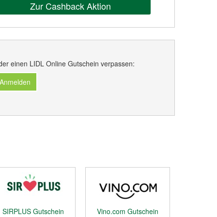
Zur Cashback Aktion
der einen LIDL Online Gutschein verpassen:
 Anmelden
SIRPLUS Gutschein
Vino.com Gutschein