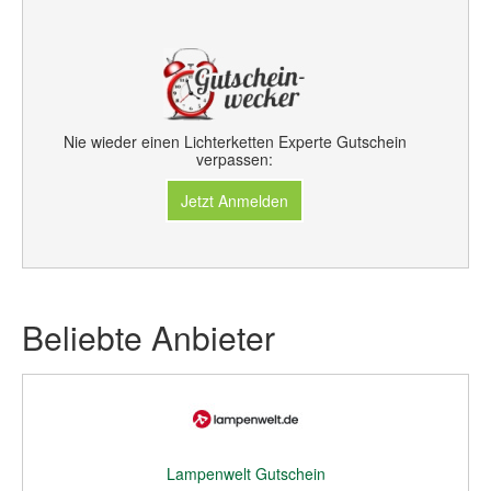
Nie wieder einen Lichterketten Experte Gutschein
verpassen:
Jetzt Anmelden
Beliebte Anbieter
Lampenwelt Gutschein