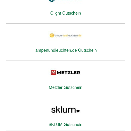
Olight Gutschein
lampenundleuchten.de Gutschein
Metzler Gutschein
SKLUM Gutschein