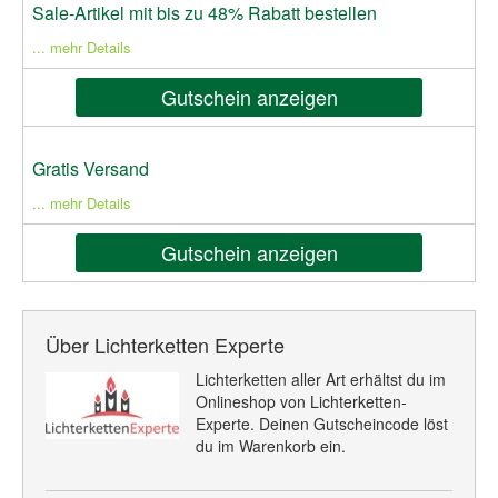
Sale-Artikel mit bis zu 48% Rabatt bestellen
... mehr Details
Gutschein anzeigen
Gratis Versand
... mehr Details
Gutschein anzeigen
Über Lichterketten Experte
Lichterketten aller Art erhältst du im
Onlineshop von Lichterketten-
Experte. Deinen Gutscheincode löst
du im Warenkorb ein.