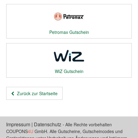
Petromax Gutschein
WiZ Gutschein
Zurück zur Startseite
Impressum
|
Datenschutz
-
Alle Rechte vorbehalten
COUPONS
4U
GmbH. Alle Gutscheine, Gutscheincodes und