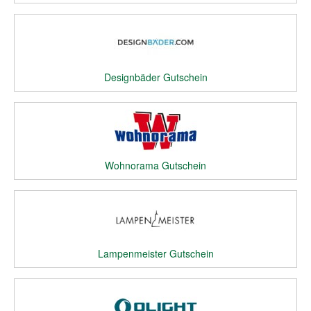
Designbäder Gutschein
Wohnorama Gutschein
Lampenmeister Gutschein