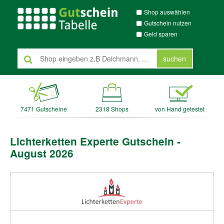
Shop auswählen
Gutschein nutzen
Geld sparen
suchen
7471 Gutscheine
2318 Shops
von Hand getestet
Lichterketten Experte Gutschein -
August 2026