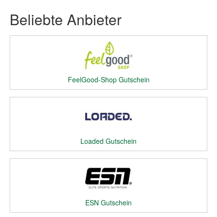
Beliebte Anbieter
FeelGood-Shop Gutschein
Loaded Gutschein
ESN Gutschein