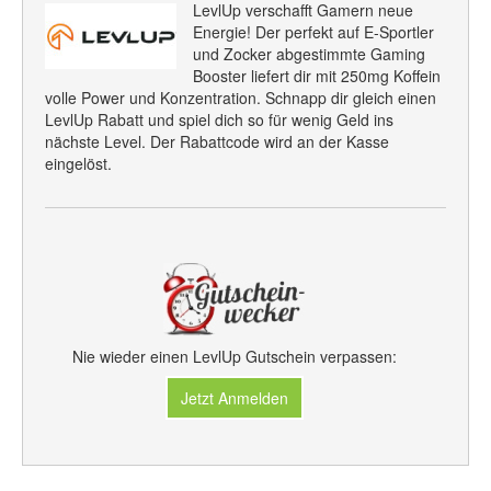
LevlUp verschafft Gamern neue
Energie! Der perfekt auf E-Sportler
und Zocker abgestimmte Gaming
Booster liefert dir mit 250mg Koffein
volle Power und Konzentration. Schnapp dir gleich einen
LevlUp Rabatt und spiel dich so für wenig Geld ins
nächste Level. Der Rabattcode wird an der Kasse
eingelöst.
Nie wieder einen LevlUp Gutschein verpassen:
Jetzt Anmelden