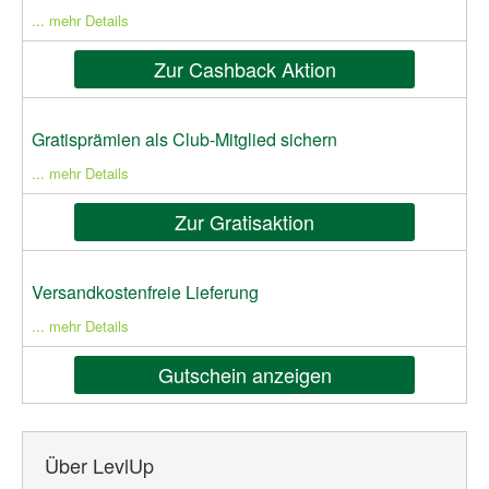
... mehr Details
Zur Cashback Aktion
Gratisprämien als Club-Mitglied sichern
... mehr Details
Zur Gratisaktion
Versandkostenfreie Lieferung
... mehr Details
Gutschein anzeigen
Über LevlUp