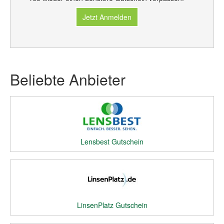
Jetzt Anmelden
Beliebte Anbieter
Lensbest Gutschein
LinsenPlatz Gutschein