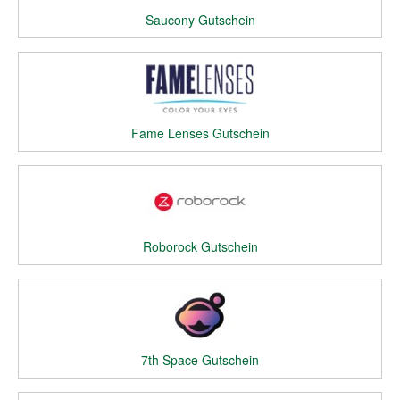
Saucony Gutschein
Fame Lenses Gutschein
Roborock Gutschein
7th Space Gutschein