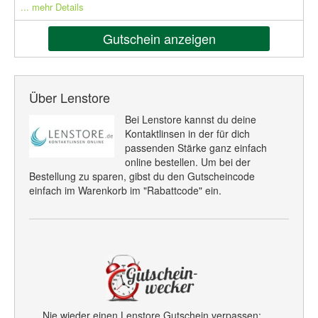
... mehr Details
Gutschein anzeigen
Über Lenstore
Bei Lenstore kannst du deine
Kontaktlinsen in der für dich
passenden Stärke ganz einfach
online bestellen. Um bei der
Bestellung zu sparen, gibst du den Gutscheincode
einfach im Warenkorb im "Rabattcode" ein.
Nie wieder einen Lenstore Gutschein verpassen: