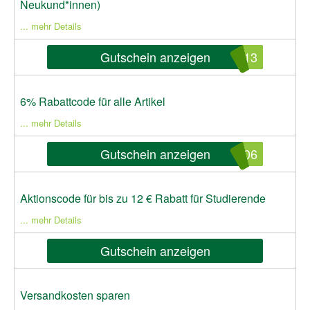
Neukund*innen)
... mehr Details
Gutschein anzeigen
C13
6% Rabattcode für alle Artikel
... mehr Details
Gutschein anzeigen
C06
Aktionscode für bis zu 12 € Rabatt für Studierende
... mehr Details
Gutschein anzeigen
Versandkosten sparen