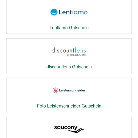
Lentiamo Gutschein
discountlens Gutschein
Foto Leistenschneider Gutschein