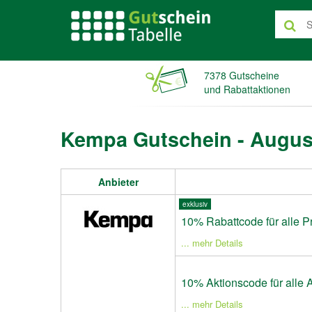
7378 Gutscheine
und Rabattaktionen
Kempa Gutschein - Augus
Anbieter
exklusiv
10% Rabattcode für alle P
... mehr Details
10% Aktionscode für alle A
... mehr Details