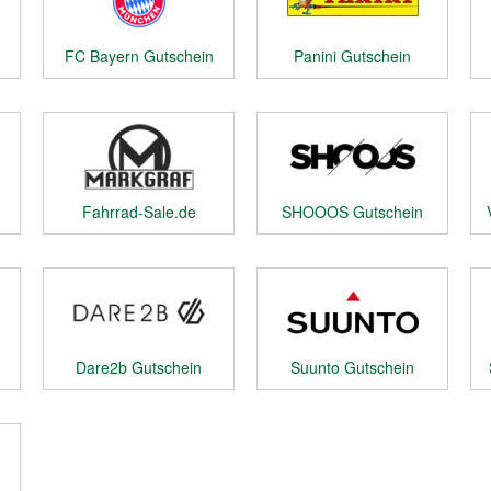
FC Bayern Gutschein
Panini Gutschein
Fahrrad-Sale.de
SHOOOS Gutschein
Gutschein
Dare2b Gutschein
Suunto Gutschein