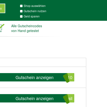
Shop auswählen
n
Gutschein nutzen
Geld sparen
Alle Gutscheincodes
von Hand getestet
Gutschein anzeigen
e10
Gutschein anzeigen
ail