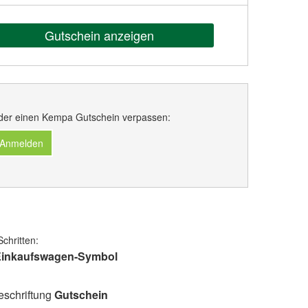
Gutschein anzeigen
der einen Kempa Gutschein verpassen:
 Anmelden
chritten:
inkaufswagen-Symbol
Beschriftung
Gutschein