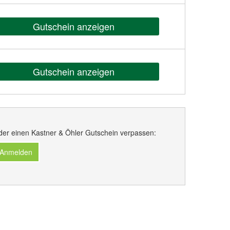
Gutschein anzeigen
Gutschein anzeigen
der einen Kastner & Öhler Gutschein verpassen:
 Anmelden