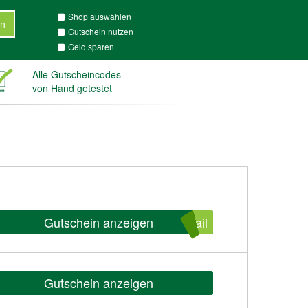
Shop auswählen
n
Gutschein nutzen
Geld sparen
Alle Gutscheincodes
von Hand getestet
Gutschein anzeigen
ail
Gutschein anzeigen