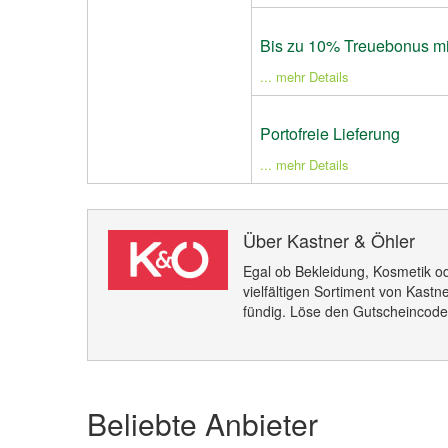
Bis zu 10% Treuebonus mit
... mehr Details
Portofreie Lieferung
... mehr Details
Über Kastner & Öhler
Egal ob Bekleidung, Kosmetik 
vielfältigen Sortiment von Kastne
fündig. Löse den Gutscheincode
Beliebte Anbieter