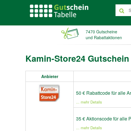
7470 Gutscheine
und Rabattaktionen
Kamin-Store24 Gutschein 
Anbieter
50 € Rabattcode für alle Ar
... mehr Details
35 € Aktionscode für alle 
... mehr Details