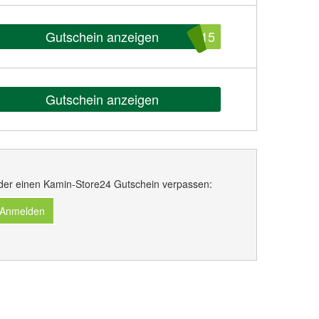
Gutschein anzeigen
015
Gutschein anzeigen
der einen Kamin-Store24 Gutschein verpassen:
 Anmelden