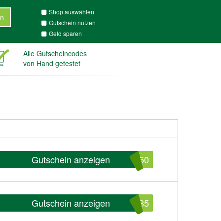
Shop auswählen
n
Gutschein nutzen
Geld sparen
Alle Gutscheincodes
von Hand getestet
Gutschein anzeigen
050
Gutschein anzeigen
035