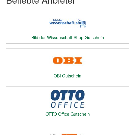
Bild der Wissenschaft Shop Gutschein
OBI Gutschein
OTTO Office Gutschein