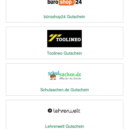
büroshop24 Gutschein
Toolineo Gutschein
Schulsachen.de Gutschein
Lehrerwelt Gutschein