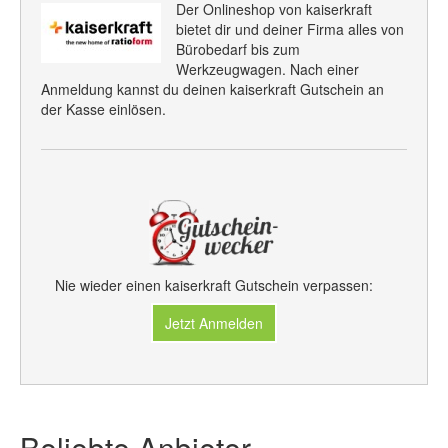
Der Onlineshop von kaiserkraft
bietet dir und deiner Firma alles von
Bürobedarf bis zum
Werkzeugwagen. Nach einer
Anmeldung kannst du deinen kaiserkraft Gutschein an
der Kasse einlösen.
Nie wieder einen kaiserkraft Gutschein verpassen:
Jetzt Anmelden
Beliebte Anbieter