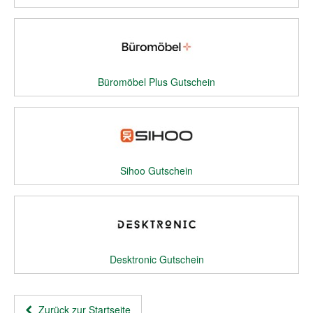
Büromöbel Plus Gutschein
Sihoo Gutschein
Desktronic Gutschein
Zurück zur Startseite