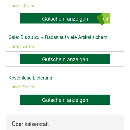
... mehr Details
Gutschein anzeigen
ail
Sale: Bis zu 25% Rabatt auf viele Artikel sichern
... mehr Details
Gutschein anzeigen
Kostenlose Lieferung
... mehr Details
Gutschein anzeigen
Über kaiserkraft