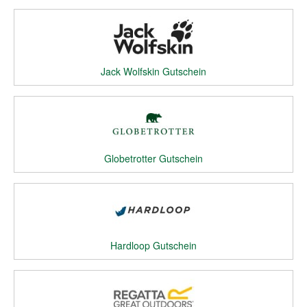
Jack Wolfskin Gutschein
Globetrotter Gutschein
Hardloop Gutschein