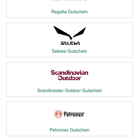
Regatta Gutschein
Salewa Gutschein
Scandinavian Outdoor Gutschein
Petromax Gutschein