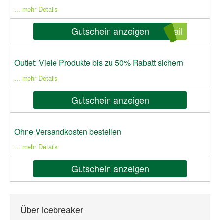
... mehr Details
Gutschein anzeigen
ail
Outlet: Viele Produkte bis zu 50% Rabatt sichern
... mehr Details
Gutschein anzeigen
Ohne Versandkosten bestellen
... mehr Details
Gutschein anzeigen
Über icebreaker