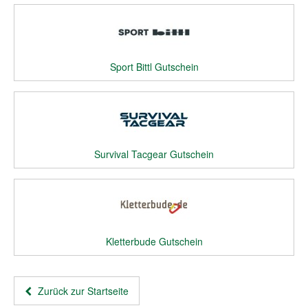
Sport Bittl Gutschein
Survival Tacgear Gutschein
Kletterbude Gutschein
Zurück zur Startseite