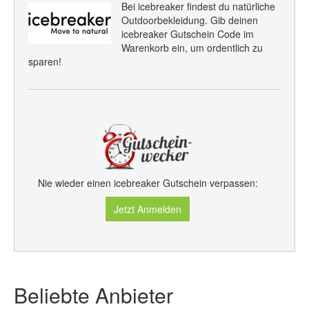
Bei icebreaker findest du natürliche
Outdoorbekleidung. Gib deinen
icebreaker Gutschein Code im
Warenkorb ein, um ordentlich zu
sparen!
Nie wieder einen icebreaker Gutschein verpassen:
Jetzt Anmelden
Beliebte Anbieter