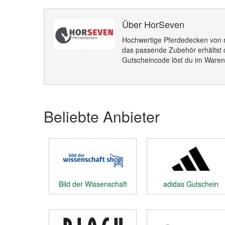
Über HorSeven
Hochwertige Pferdedecken von 
das passende Zubehör erhältst 
Gutscheincode löst du im Waren
Beliebte Anbieter
Bild der Wissenschaft
adidas Gutschein
Shop Gutschein