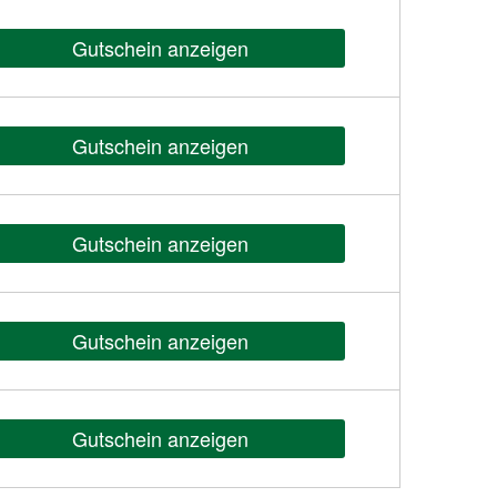
Gutschein anzeigen
Gutschein anzeigen
Gutschein anzeigen
Gutschein anzeigen
Gutschein anzeigen