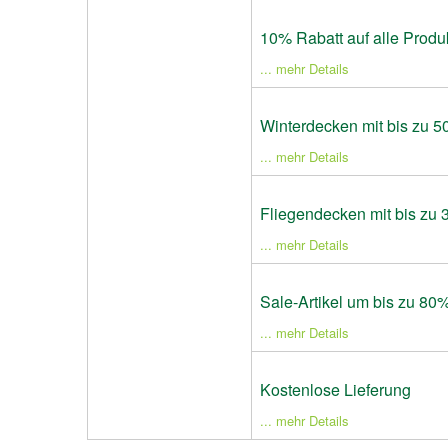
10% Rabatt auf alle Produ
... mehr Details
Winterdecken mit bis zu 5
... mehr Details
Fliegendecken mit bis zu
... mehr Details
Sale-Artikel um bis zu 80%
... mehr Details
Kostenlose Lieferung
... mehr Details