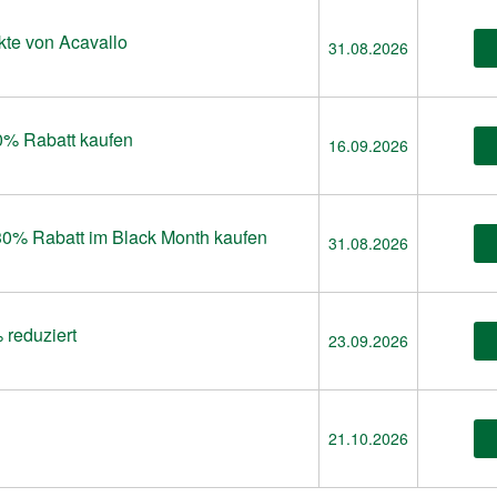
kte von Acavallo
31.08.2026
0% Rabatt kaufen
16.09.2026
 30% Rabatt im Black Month kaufen
31.08.2026
 reduziert
23.09.2026
21.10.2026