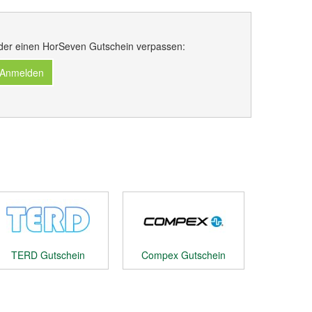
der einen HorSeven Gutschein verpassen:
 Anmelden
TERD Gutschein
Compex Gutschein