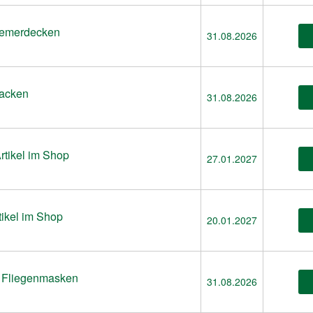
zemerdecken
31.08.2026
racken
31.08.2026
Artikel im Shop
27.01.2027
tikel im Shop
20.01.2027
e Fliegenmasken
31.08.2026