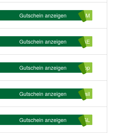
Gutschein anzeigen
SAM
Gutschein anzeigen
YAE
Gutschein anzeigen
App
Gutschein anzeigen
ail
Gutschein anzeigen
HGL