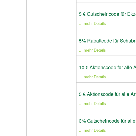
5 € Gutscheincode für Ek
... mehr Details
5% Rabattcode für Schab
... mehr Details
10 € Aktionscode für alle 
... mehr Details
5 € Aktionscode für alle Ar
... mehr Details
3% Gutscheincode für all
... mehr Details