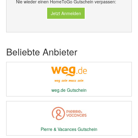
Nie wieder einen HomeToGo Gutschein verpassen:
Jetzt Anmelden
Beliebte Anbieter
weg.de Gutschein
Pierre & Vacances Gutschein