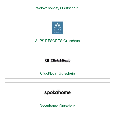
weloveholidays Gutschein
ALPS RESORTS Gutschein
Click&Boat Gutschein
Spotahome Gutschein