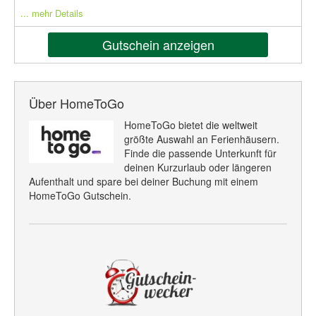
... mehr Details
Gutschein anzeigen
Über HomeToGo
HomeToGo bietet die weltweit
größte Auswahl an Ferienhäusern.
Finde die passende Unterkunft für
deinen Kurzurlaub oder längeren
Aufenthalt und spare bei deiner Buchung mit einem
HomeToGo Gutschein.