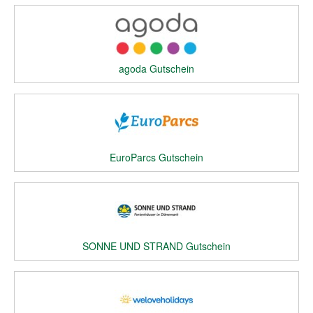
agoda Gutschein
EuroParcs Gutschein
SONNE UND STRAND Gutschein