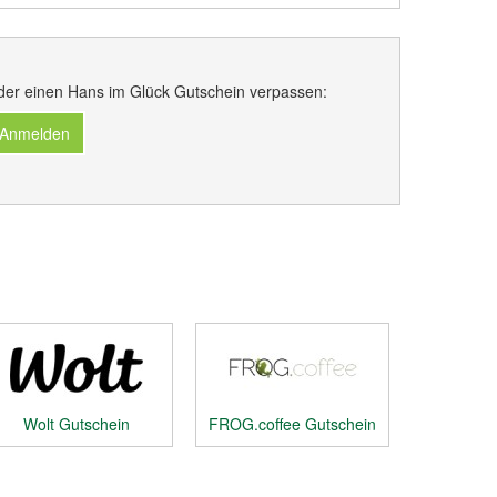
der einen Hans im Glück Gutschein verpassen:
 Anmelden
Wolt Gutschein
FROG.coffee Gutschein