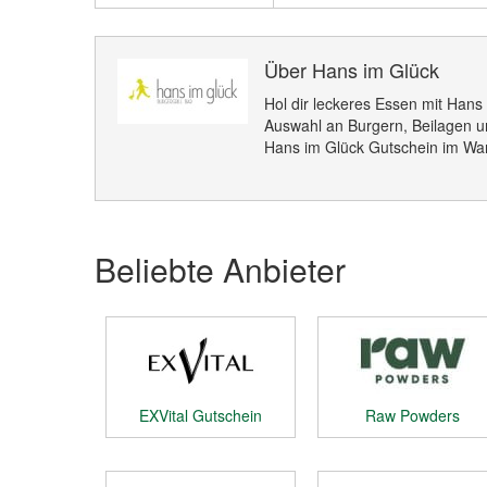
Über Hans im Glück
Hol dir leckeres Essen mit Hans
Auswahl an Burgern, Beilagen u
Hans im Glück Gutschein im War
Beliebte Anbieter
EXVital Gutschein
Raw Powders
Gutschein