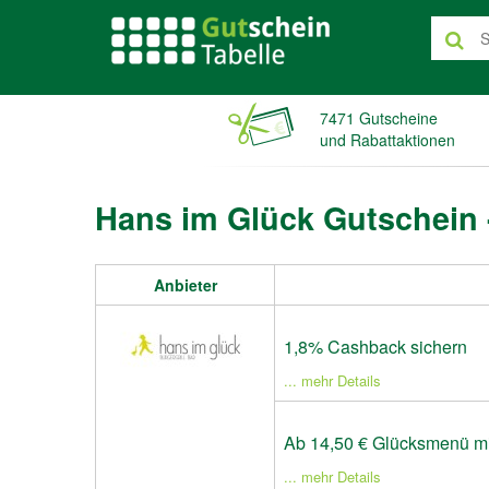
7471 Gutscheine
und Rabattaktionen
Hans im Glück Gutschein 
Anbieter
1,8% Cashback sichern
... mehr Details
Ab 14,50 € Glücksmenü mi
... mehr Details