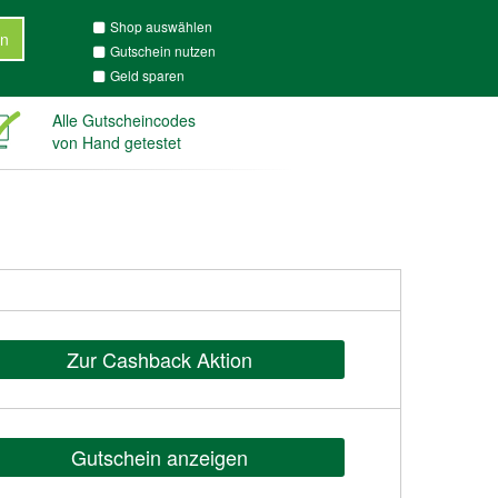
Shop auswählen
n
Gutschein nutzen
Geld sparen
Alle Gutscheincodes
von Hand getestet
Zur Cashback Aktion
Gutschein anzeigen