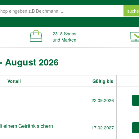
suche
2318 Shops
und Marken
- August 2026
Vorteil
Gültig bis
22.09.2026
t einem Getränk sichern
17.02.2027