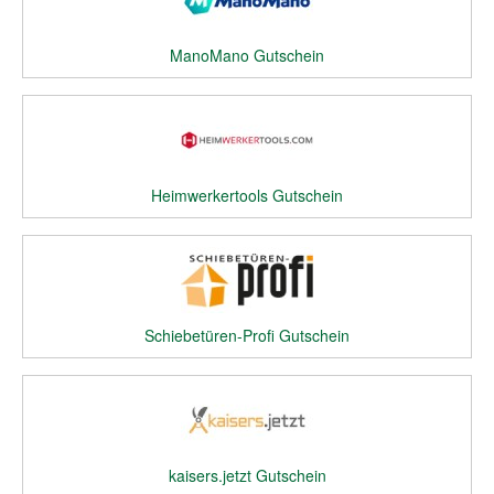
ManoMano Gutschein
Heimwerkertools Gutschein
Schiebetüren-Profi Gutschein
kaisers.jetzt Gutschein