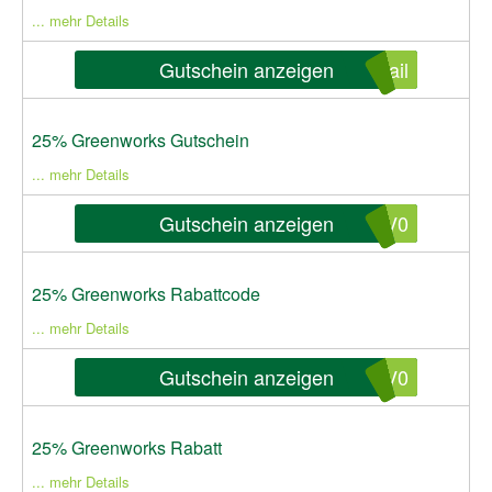
... mehr Details
Gutschein anzeigen
ail
25% Greenworks Gutschein
... mehr Details
Gutschein anzeigen
QV0
25% Greenworks Rabattcode
... mehr Details
Gutschein anzeigen
QV0
25% Greenworks Rabatt
... mehr Details