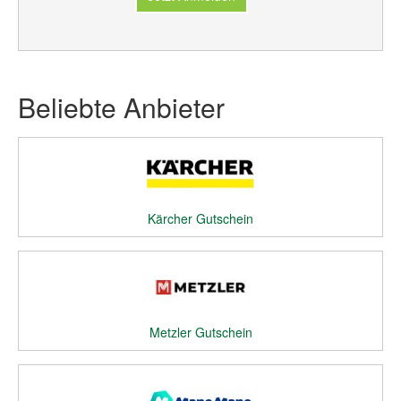
Beliebte Anbieter
Kärcher Gutschein
Metzler Gutschein