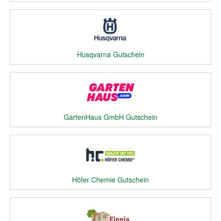
Husqvarna Gutschein
GartenHaus GmbH Gutschein
Höfer Chemie Gutschein