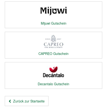
Mijuwi Gutschein
CAPREO Gutschein
Decantalo Gutschein
Zurück zur Startseite