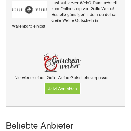
Lust auf lecker Wein? Dann schnell
zum Onlineshop von Geile Weine!
Bestelle günstiger, indem du deinen
Geile Weine Gutschein im
Warenkorb einlöst.
Nie wieder einen Geile Weine Gutschein verpassen:
Jetzt Anmelden
Beliebte Anbieter