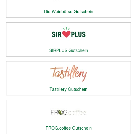
Die Weinbörse Gutschein
SIRPLUS Gutschein
Tastillery Gutschein
FROG.coffee Gutschein