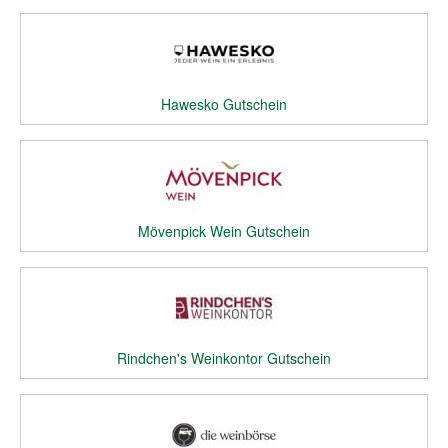
Hawesko Gutschein
Mövenpick Wein Gutschein
Rindchen's Weinkontor Gutschein