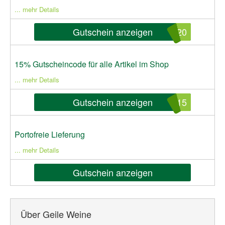
... mehr Details
Gutschein anzeigen
E20
15% Gutscheincode für alle Artikel im Shop
... mehr Details
Gutschein anzeigen
E15
Portofreie Lieferung
... mehr Details
Gutschein anzeigen
Über Geile Weine