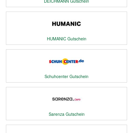
DEICHMANN Gutschein
HUMANIC Gutschein
Schuhcenter Gutschein
Sarenza Gutschein