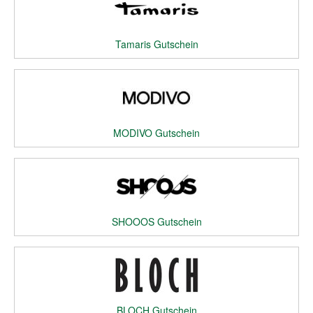
Tamaris Gutschein
MODIVO Gutschein
SHOOOS Gutschein
BLOCH Gutschein