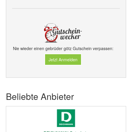
Nie wieder einen gebrüder götz Gutschein verpassen:
Jetzt Anmelden
Beliebte Anbieter