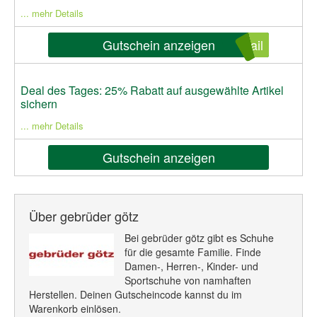
... mehr Details
Gutschein anzeigen
ail
Deal des Tages: 25% Rabatt auf ausgewählte Artikel
sichern
... mehr Details
Gutschein anzeigen
Über gebrüder götz
Bei gebrüder götz gibt es Schuhe
für die gesamte Familie. Finde
Damen-, Herren-, Kinder- und
Sportschuhe von namhaften
Herstellen. Deinen Gutscheincode kannst du im
Warenkorb einlösen.