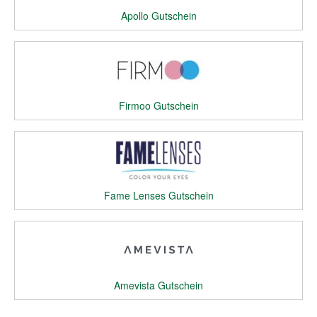
Apollo Gutschein
Firmoo Gutschein
Fame Lenses Gutschein
Amevista Gutschein