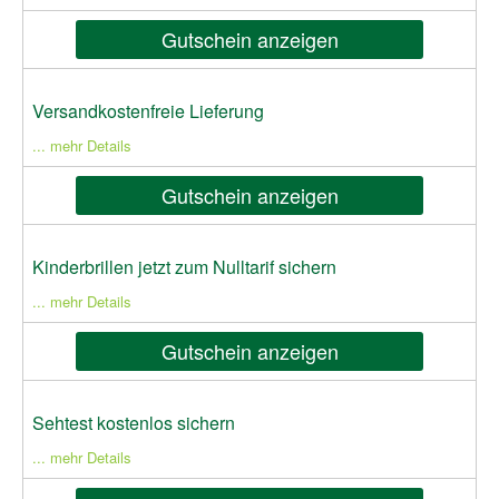
Gutschein anzeigen
Versandkostenfreie Lieferung
... mehr Details
Gutschein anzeigen
Kinderbrillen jetzt zum Nulltarif sichern
... mehr Details
Gutschein anzeigen
Sehtest kostenlos sichern
... mehr Details