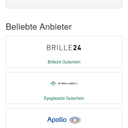
Beliebte Anbieter
Brille24 Gutschein
Eyeglass24 Gutschein