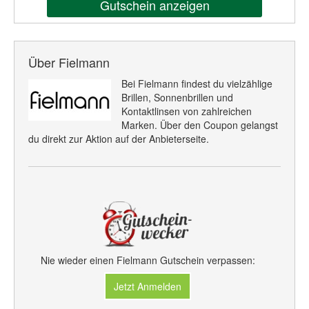
Gutschein anzeigen
Über Fielmann
Bei Fielmann findest du vielzählige
Brillen, Sonnenbrillen und
Kontaktlinsen von zahlreichen
Marken. Über den Coupon gelangst
du direkt zur Aktion auf der Anbieterseite.
Nie wieder einen Fielmann Gutschein verpassen:
Jetzt Anmelden