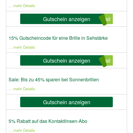
... mehr Details
Gutschein anzeigen
ail
15% Gutscheincode für eine Brille in Sehstärke
... mehr Details
Gutschein anzeigen
ail
Sale: Bis zu 45% sparen bei Sonnenbrillen
... mehr Details
Gutschein anzeigen
5% Rabatt auf das Kontaktlinsen-Abo
... mehr Details