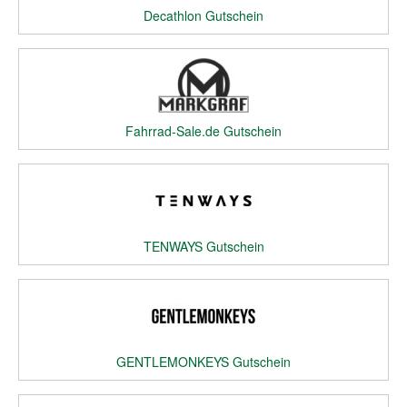
Decathlon Gutschein
Fahrrad-Sale.de Gutschein
TENWAYS Gutschein
GENTLEMONKEYS Gutschein