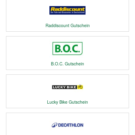
Raddiscount Gutschein
B.O.C. Gutschein
Lucky Bike Gutschein