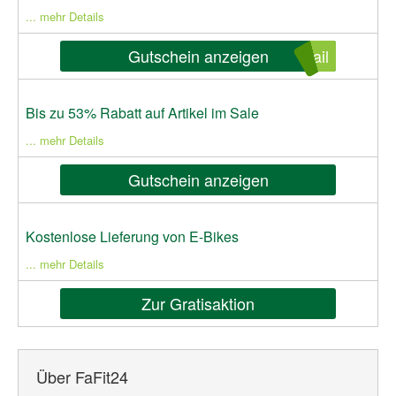
... mehr Details
Gutschein anzeigen
ail
Bis zu 53% Rabatt auf Artikel im Sale
... mehr Details
Gutschein anzeigen
Kostenlose Lieferung von E-Bikes
... mehr Details
Zur Gratisaktion
Über FaFit24