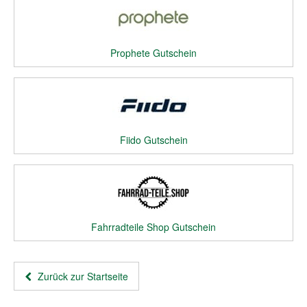
Prophete Gutschein
Fiido Gutschein
Fahrradteile Shop Gutschein
Zurück zur Startseite