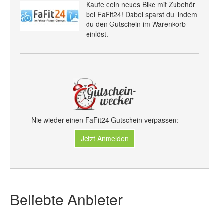
Kaufe dein neues Bike mit Zubehör
bei FaFit24! Dabei sparst du, indem
du den Gutschein im Warenkorb
einlöst.
Nie wieder einen FaFit24 Gutschein verpassen:
Jetzt Anmelden
Beliebte Anbieter