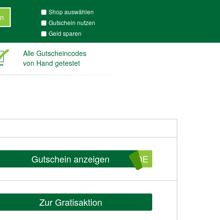
Shop auswählen
n
Gutschein nutzen
Geld sparen
Alle Gutscheincodes
von Hand getestet
Gutschein anzeigen
SDE
Zur Gratisaktion