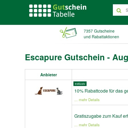
7357 Gutscheine
und Rabattaktionen
Escapure Gutschein - Aug
Anbieter
exklusiv
10% Rabattcode für das g
... mehr Details
Gratiszugabe zum Kauf er
... mehr Details