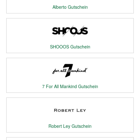
Alberto Gutschein
SHOOOS Gutschein
7 For All Mankind Gutschein
Robert Ley Gutschein