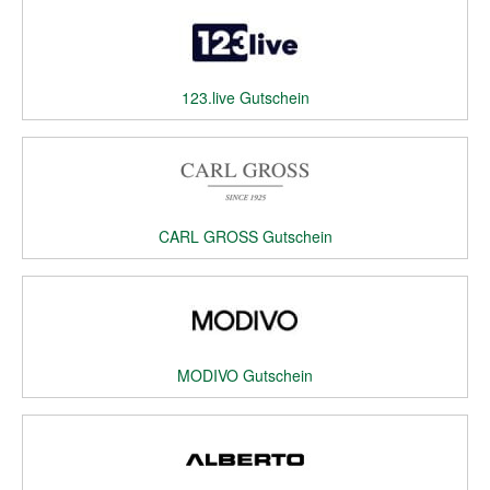
123.live Gutschein
CARL GROSS Gutschein
MODIVO Gutschein