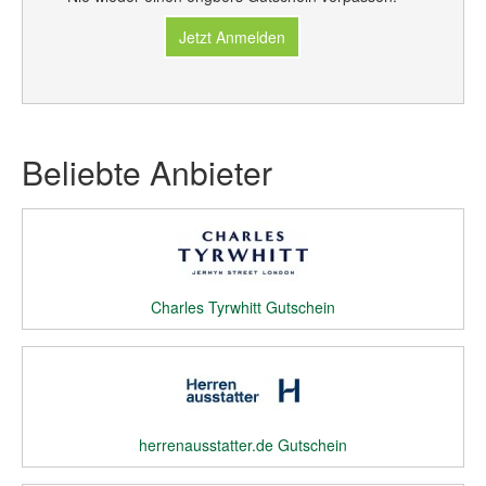
Jetzt Anmelden
Beliebte Anbieter
Charles Tyrwhitt Gutschein
herrenausstatter.de Gutschein