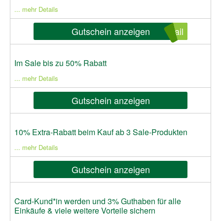
... mehr Details
Gutschein anzeigen
ail
Im Sale bis zu 50% Rabatt
... mehr Details
Gutschein anzeigen
10% Extra-Rabatt beim Kauf ab 3 Sale-Produkten
... mehr Details
Gutschein anzeigen
Card-Kund*in werden und 3% Guthaben für alle
Einkäufe & viele weitere Vorteile sichern