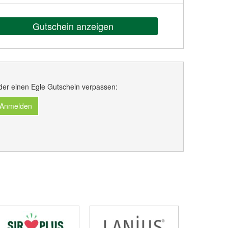
Gutschein anzeigen
der einen Egle Gutschein verpassen:
 Anmelden