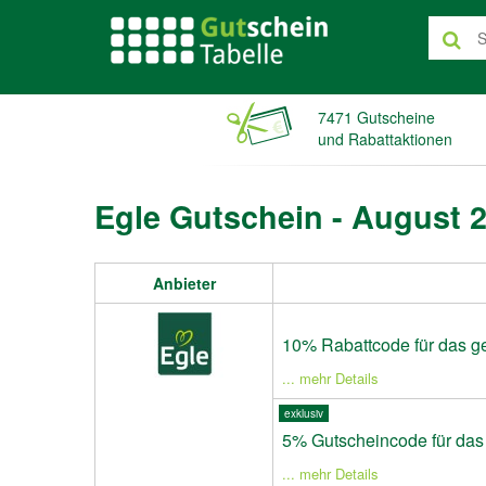
7471 Gutscheine
und Rabattaktionen
Egle Gutschein - August 
Anbieter
10% Rabattcode für das g
... mehr Details
exklusiv
5% Gutscheincode für das
... mehr Details