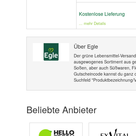
Kostenlose Lieferung
... mehr Details
Über Egle
Der grüne Lebensmittel-Versand 
ausgewogenes Sortiment aus g
Soßen, aber auch Süßwaren, Fl
Gutscheincode kannst du ganz o
Suchfeld "Produktbezeichnung/V
Beliebte Anbieter