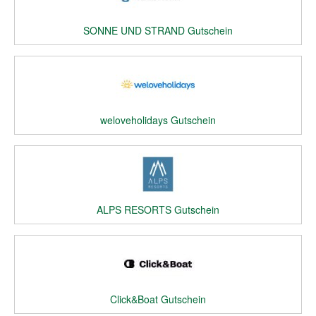
SONNE UND STRAND Gutschein
weloveholidays Gutschein
ALPS RESORTS Gutschein
Click&Boat Gutschein