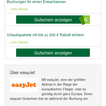
Buchungen für einen Erwachsenen
... mehr Details
Gutschein anzeigen
ONE
Urlaubspakete mit bis zu 200 € Rabatt sichern
... mehr Details
Gutschein anzeigen
Über easyJet
Mit easyJet, eine der größten
Airlines in der Riege der
europäischen Flieger, reist du
günstig durch ganz Europa. Einen
easyJet Gutschein löst du während der Buchung ein.