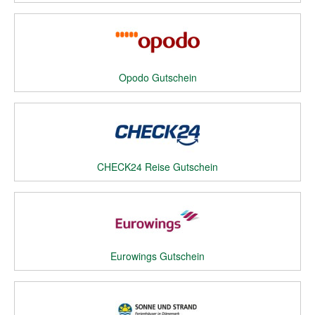
Opodo Gutschein
CHECK24 Reise Gutschein
Eurowings Gutschein