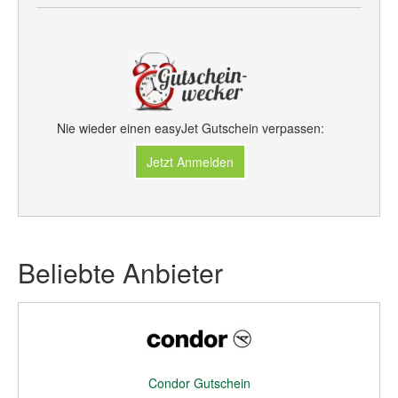
Nie wieder einen easyJet Gutschein verpassen:
Jetzt Anmelden
Beliebte Anbieter
Condor Gutschein