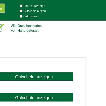
Shop auswählen
n
Gutschein nutzen
Geld sparen
Alle Gutscheincodes
von Hand getestet
Gutschein anzeigen
Gutschein anzeigen