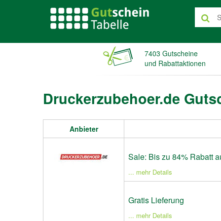
7403 Gutscheine
und Rabattaktionen
Druckerzubehoer.de Gutsc
Anbieter
Sale: Bis zu 84% Rabatt au
... mehr Details
Gratis Lieferung
... mehr Details