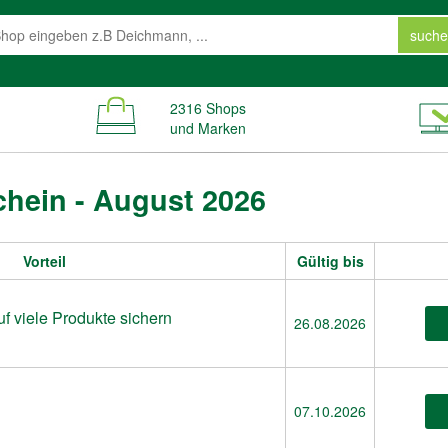
suche
2316 Shops
und Marken
hein - August 2026
Vorteil
Gültig bis
f viele Produkte sichern
26.08.2026
07.10.2026