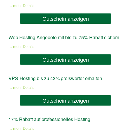
... mehr Details
Gutschein anzeigen
Web Hosting Angebote mit bis zu 75% Rabatt sichern
... mehr Details
Gutschein anzeigen
VPS-Hosting bis zu 43% preiswerter erhalten
... mehr Details
Gutschein anzeigen
17% Rabatt auf professionelles Hosting
... mehr Details