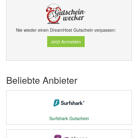
Nie wieder einen DreamHost Gutschein verpassen:
Jetzt Anmelden
Beliebte Anbieter
Surfshark Gutschein