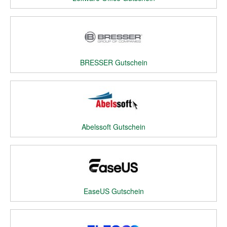
BRESSER Gutschein
Abelssoft Gutschein
EaseUS Gutschein