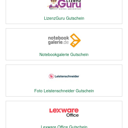
LizenzGuru Gutschein
Notebookgalerie Gutschein
Foto Leistenschneider Gutschein
Lexware Office Gutschein