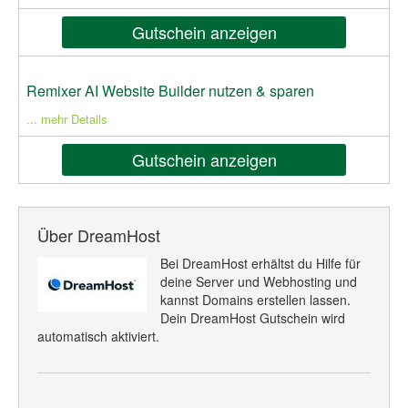
Gutschein anzeigen
Remixer AI Website Builder nutzen & sparen
... mehr Details
Gutschein anzeigen
Über DreamHost
Bei DreamHost erhältst du Hilfe für
deine Server und Webhosting und
kannst Domains erstellen lassen.
Dein DreamHost Gutschein wird
automatisch aktiviert.