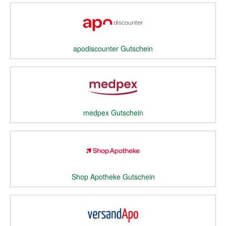
apodiscounter Gutschein
medpex Gutschein
Shop Apotheke Gutschein