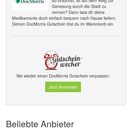
du brauchst, ist auf dem Weg zur
Genesung durch die Stadt zu
rennen? Dann lass dir deine
Medikamente doch einfach bequem nach Hause liefern.
Deinen DocMorris Gutschein löst du im Warenkorb ein.
Nie wieder einen DocMorris Gutschein verpassen:
Jetzt Anmelden
Beliebte Anbieter