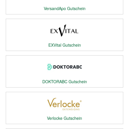
VersandApo Gutschein
EXVital Gutschein
DOKTORABC Gutschein
Verlocke Gutschein