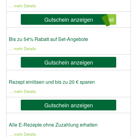
... mehr Details
Gutschein anzeigen
ail
Bis zu 54% Rabatt auf Set-Angebote
... mehr Details
Gutschein anzeigen
Rezept einlösen und bis zu 20 € sparen
... mehr Details
Gutschein anzeigen
Alle E-Rezepte ohne Zuzahlung erhalten
... mehr Details