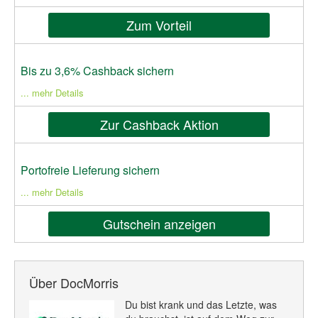
Zum Vorteil
Bis zu 3,6% Cashback sichern
... mehr Details
Zur Cashback Aktion
Portofreie Lieferung sichern
... mehr Details
Gutschein anzeigen
Über DocMorris
Du bist krank und das Letzte, was