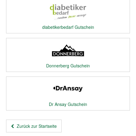
diabetikerbedarf Gutschein
Donnerberg Gutschein
Dr Ansay Gutschein
Zurück zur Startseite