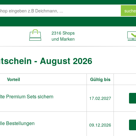
suche
2316 Shops
und Marken
tschein - August 2026
Vorteil
Gültig bis
te Premium Sets sichern
17.02.2027
alle Bestellungen
09.12.2026