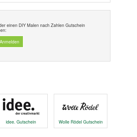
der einen DIY Malen nach Zahlen Gutschein
en:
 Anmelden
idee. Gutschein
Wolle Rödel Gutschein