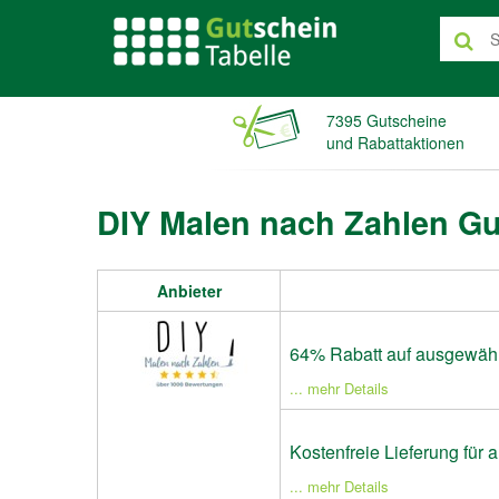
7395 Gutscheine
und Rabattaktionen
DIY Malen nach Zahlen Gu
Anbieter
64% Rabatt auf ausgewähl
... mehr Details
Kostenfreie Lieferung für 
... mehr Details