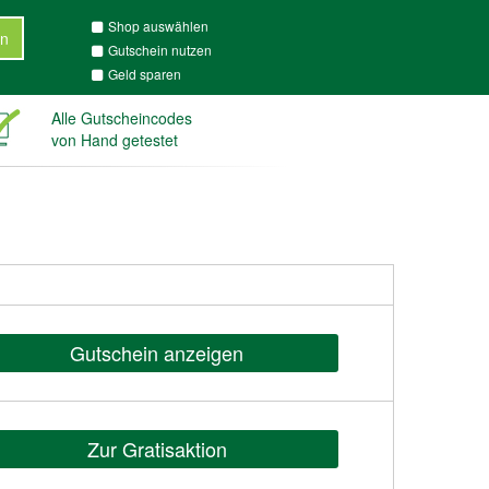
Shop auswählen
n
Gutschein nutzen
Geld sparen
Alle Gutscheincodes
von Hand getestet
Gutschein anzeigen
Zur Gratisaktion