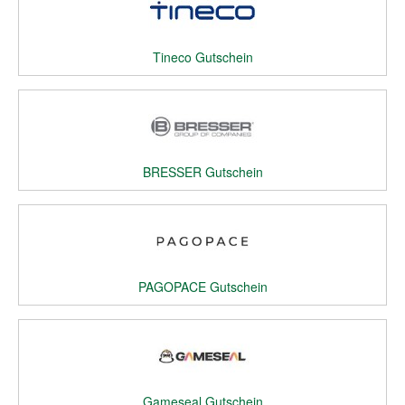
Tineco Gutschein
BRESSER Gutschein
PAGOPACE Gutschein
Gameseal Gutschein