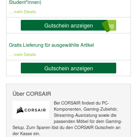
Student*innen)
... mehr Details
Gutschein anzeigen
ung
Gratis Lieferung für ausgewählte Artikel
... mehr Details
Gutschein anzeigen
Über CORSAIR
Bei CORSAIR findest du PC-
Komponenten, Gaming-Zubehör,
Streaming-Ausrüstung sowie die
passenden Möbel für dein Gaming-
Setup. Zum Sparen löst du den CORSAIR Gutschein an
der Kasse ein.