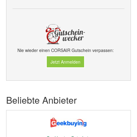
Nie wieder einen CORSAIR Gutschein verpassen:
Jetzt Anmelden
Beliebte Anbieter