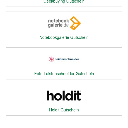
Geekbuying Gutschein
Notebookgalerie Gutschein
Foto Leistenschneider Gutschein
Holdit Gutschein