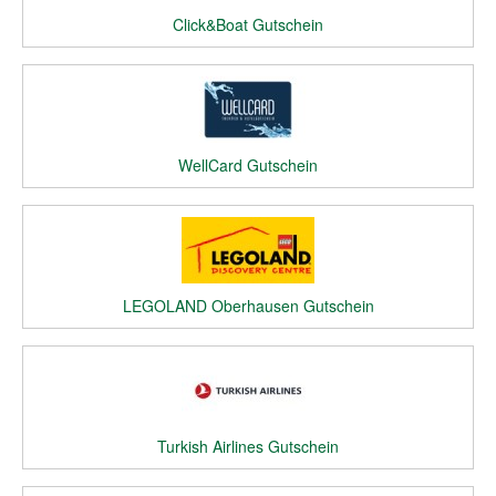
Click&Boat Gutschein
WellCard Gutschein
LEGOLAND Oberhausen Gutschein
Turkish Airlines Gutschein