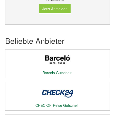
Jetzt Anmelden
Beliebte Anbieter
Barcelo Gutschein
CHECK24 Reise Gutschein