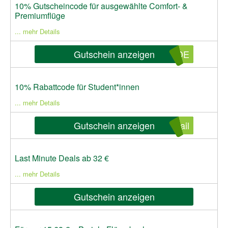
10% Gutscheincode für ausgewählte Comfort- &
Premiumflüge
... mehr Details
Gutschein anzeigen
SDE
10% Rabattcode für Student*innen
... mehr Details
Gutschein anzeigen
ail
Last Minute Deals ab 32 €
... mehr Details
Gutschein anzeigen