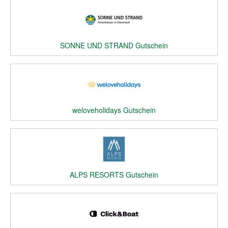
SONNE UND STRAND Gutschein
weloveholidays Gutschein
ALPS RESORTS Gutschein