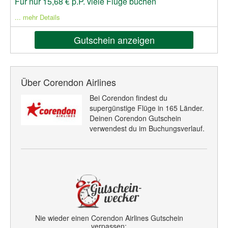
Für nur 15,68 € p.P. viele Flüge buchen
... mehr Details
Gutschein anzeigen
Über Corendon Airlines
Bei Corendon findest du
supergünstige Flüge in 165 Länder.
Deinen Corendon Gutschein
verwendest du im Buchungsverlauf.
Nie wieder einen Corendon Airlines Gutschein
verpassen: