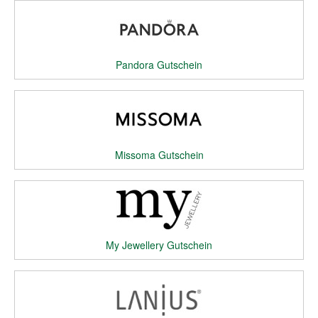
Pandora Gutschein
Missoma Gutschein
My Jewellery Gutschein