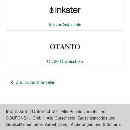
Inkster Gutschein
OTANTO Gutschein
Zurück zur Startseite
Impressum
|
Datenschutz
-
Alle Rechte vorbehalten
COUPONS
4U
GmbH. Alle Gutscheine, Gutscheincodes und
Gratisaktionen unter Vorbehalt von Änderungen und Irrtümern.