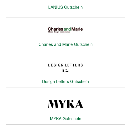
LANIUS Gutschein
Charles and Marie Gutschein
Design Letters Gutschein
MYKA Gutschein