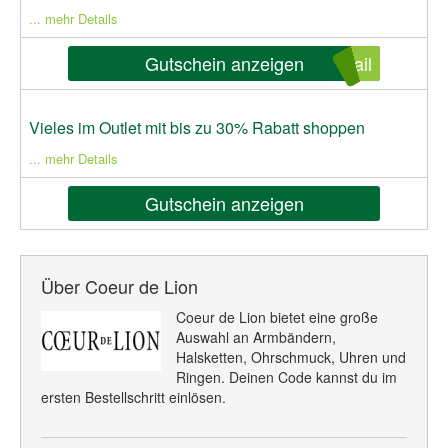
... mehr Details
Gutschein anzeigen
ail
Vieles im Outlet mit bis zu 30% Rabatt shoppen
... mehr Details
Gutschein anzeigen
Über Coeur de Lion
Coeur de Lion bietet eine große
Auswahl an Armbändern,
Halsketten, Ohrschmuck, Uhren und
Ringen. Deinen Code kannst du im
ersten Bestellschritt einlösen.