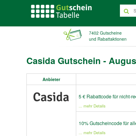
7402 Gutscheine
und Rabattaktionen
Casida Gutschein - Augus
Anbieter
5 € Rabattcode für nicht-re
... mehr Details
10% Gutscheincode für alle
... mehr Details