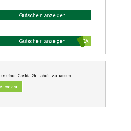
Gutschein anzeigen
Gutschein anzeigen
1CA
der einen Casida Gutschein verpassen:
 Anmelden