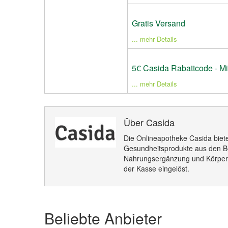
Gratis Versand
... mehr Details
5€ Casida Rabattcode - Mi
... mehr Details
Über Casida
Die Onlineapotheke Casida biete
Gesundheitsprodukte aus den B
Nahrungsergänzung und Körperp
der Kasse eingelöst.
Beliebte Anbieter