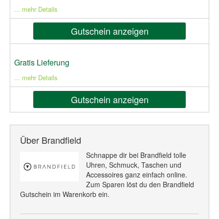
... mehr Details
Gutschein anzeigen
Gratis Lieferung
... mehr Details
Gutschein anzeigen
Über Brandfield
Schnappe dir bei Brandfield tolle
Uhren, Schmuck, Taschen und
Accessoires ganz einfach online.
Zum Sparen löst du den Brandfield
Gutschein im Warenkorb ein.