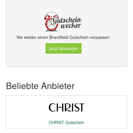
Nie wieder einen Brandfield Gutschein verpassen:
Jetzt Anmelden
Beliebte Anbieter
CHRIST Gutschein