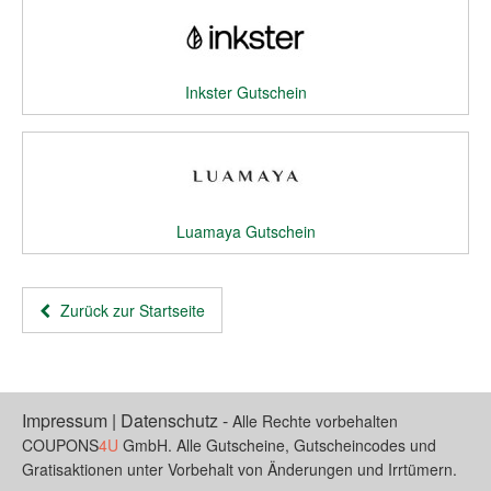
Inkster Gutschein
Luamaya Gutschein
Zurück zur Startseite
Impressum
|
Datenschutz
-
Alle Rechte vorbehalten
COUPONS
4U
GmbH. Alle Gutscheine, Gutscheincodes und
Gratisaktionen unter Vorbehalt von Änderungen und Irrtümern.