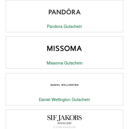
Pandora Gutschein
Missoma Gutschein
Daniel Wellington Gutschein