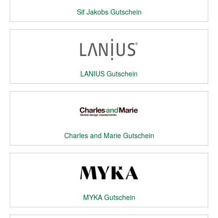
Sif Jakobs Gutschein
LANIUS Gutschein
Charles and Marie Gutschein
MYKA Gutschein