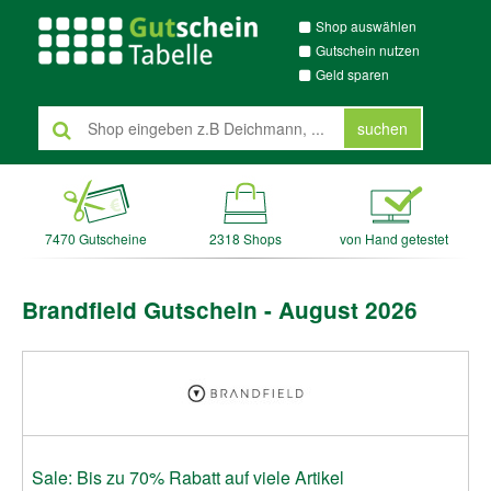
Shop auswählen
Gutschein nutzen
Geld sparen
suchen
7470 Gutscheine
2318 Shops
von Hand getestet
Brandfield Gutschein - August 2026
Sale: Bis zu 70% Rabatt auf viele Artikel