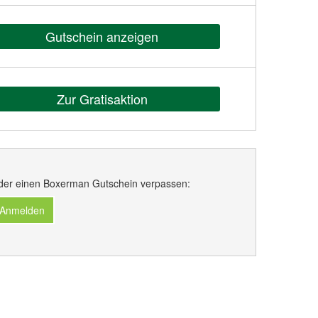
Gutschein anzeigen
Zur Gratisaktion
der einen Boxerman Gutschein verpassen:
 Anmelden