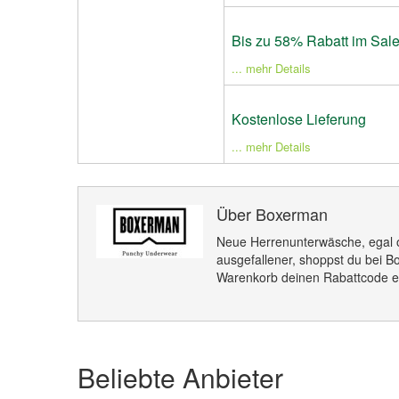
Bis zu 58% Rabatt im Sale
... mehr Details
Kostenlose Lieferung
... mehr Details
Über Boxerman
Neue Herrenunterwäsche, egal o
ausgefallener, shoppst du bei 
Warenkorb deinen Rabattcode e
Beliebte Anbieter