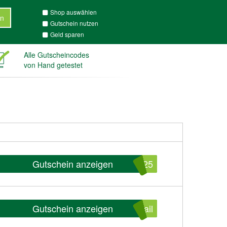
Shop auswählen
n
Gutschein nutzen
Geld sparen
Alle Gutscheincodes
von Hand getestet
Gutschein anzeigen
M25
Gutschein anzeigen
ail