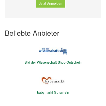
Jetzt Anmelden
Beliebte Anbieter
Bild der Wissenschaft Shop Gutschein
babymarkt Gutschein