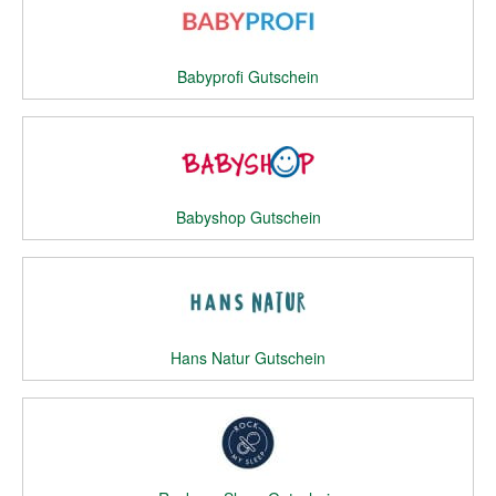
Babyprofi Gutschein
Babyshop Gutschein
Hans Natur Gutschein