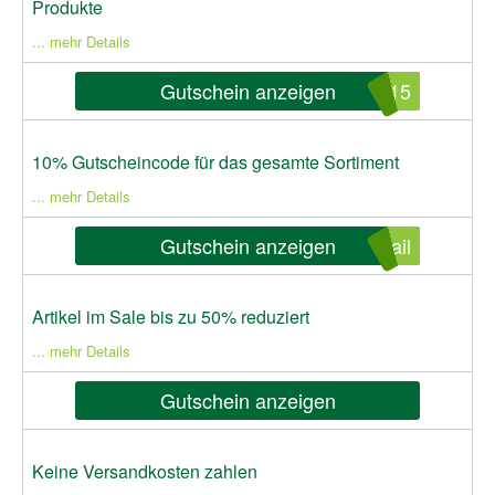
Produkte
... mehr Details
Gutschein anzeigen
L15
10% Gutscheincode für das gesamte Sortiment
... mehr Details
Gutschein anzeigen
ail
Artikel im Sale bis zu 50% reduziert
... mehr Details
Gutschein anzeigen
Keine Versandkosten zahlen