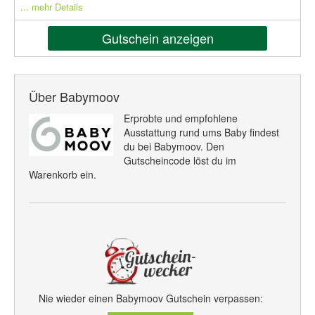
... mehr Details
Gutschein anzeigen
Über Babymoov
Erprobte und empfohlene
Ausstattung rund ums Baby findest
du bei Babymoov. Den
Gutscheincode löst du im
Warenkorb ein.
Nie wieder einen Babymoov Gutschein verpassen: