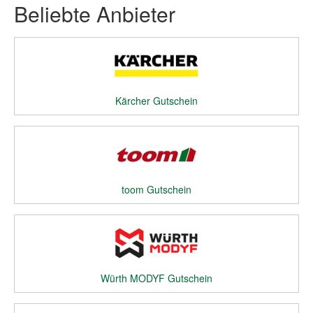
Beliebte Anbieter
Kärcher Gutschein
toom Gutschein
Würth MODYF Gutschein