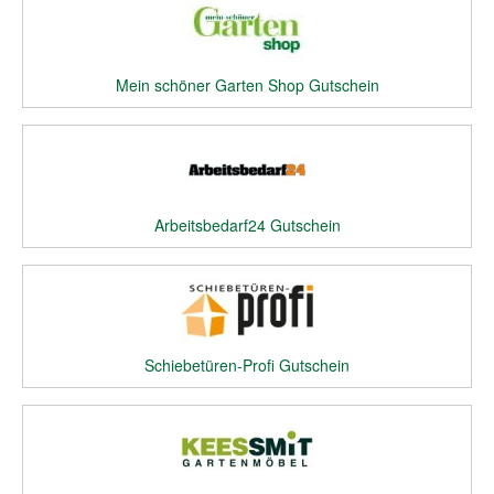
Mein schöner Garten Shop Gutschein
Arbeitsbedarf24 Gutschein
Schiebetüren-Profi Gutschein