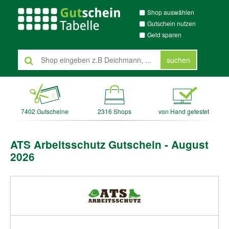
Shop auswählen
Gutschein nutzen
Geld sparen
suchen
7402 Gutscheine
2316 Shops
von Hand getestet
ATS Arbeitsschutz Gutschein - August
2026