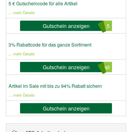
5 € Gutscheincode für alle Artikel
... mehr Details
Gutschein anzeigen
E_5
3% Rabattcode für das ganze Sortiment
... mehr Details
Gutschein anzeigen
ail
Artikel im Sale mit bis zu 94% Rabatt sichern
... mehr Details
Gutschein anzeigen