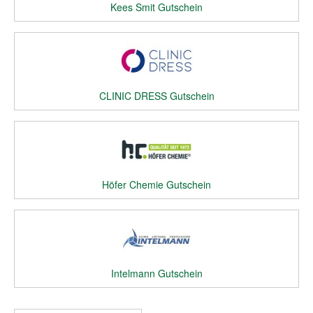
Kees Smit Gutschein
CLINIC DRESS Gutschein
Höfer Chemie Gutschein
Intelmann Gutschein