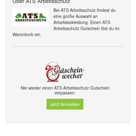
Über ATS Arbeitsschutz
Bei ATS Arbeitsschutz findest du
eine große Auswahl an
Arbeitsbekleidung. Einen ATS
Arbeitsschutz Gutschein löst du im
Warenkorb ein.
Nie wieder einen ATS Arbeitsschutz Gutschein
verpassen:
Jetzt Anmelden