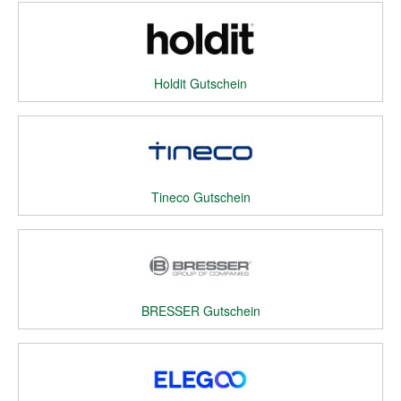
Holdit Gutschein
Tineco Gutschein
BRESSER Gutschein