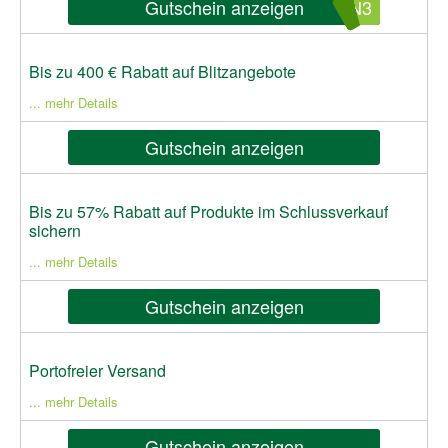
Gutschein anzeigen
UN3
Bis zu 400 € Rabatt auf Blitzangebote
... mehr Details
Gutschein anzeigen
Bis zu 57% Rabatt auf Produkte im Schlussverkauf
sichern
... mehr Details
Gutschein anzeigen
Portofreier Versand
... mehr Details
Gutschein anzeigen