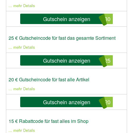
... mehr Details
Gutschein anzeigen
N30
25 € Gutscheincode für fast das gesamte Sortiment
... mehr Details
Gutschein anzeigen
N25
20 € Gutscheincode für fast alle Artikel
... mehr Details
Gutschein anzeigen
N20
15 € Rabattcode für fast alles im Shop
... mehr Details