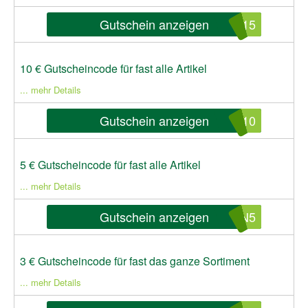
Gutschein anzeigen
N15
10 € Gutscheincode für fast alle Artikel
... mehr Details
Gutschein anzeigen
N10
5 € Gutscheincode für fast alle Artikel
... mehr Details
Gutschein anzeigen
UN5
3 € Gutscheincode für fast das ganze Sortiment
... mehr Details