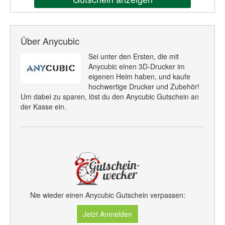
Über Anycubic
Sei unter den Ersten, die mit
Anycubic einen 3D-Drucker im
eigenen Heim haben, und kaufe
hochwertige Drucker und Zubehör!
Um dabei zu sparen, löst du den Anycubic Gutschein an
der Kasse ein.
Nie wieder einen Anycubic Gutschein verpassen:
Jetzt Anmelden