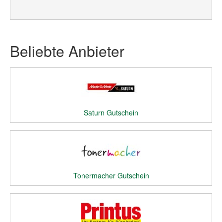
Beliebte Anbieter
Saturn Gutschein
Tonermacher Gutschein