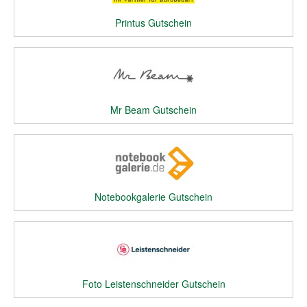
Printus Gutschein
Mr Beam Gutschein
Notebookgalerie Gutschein
Foto Leistenschneider Gutschein