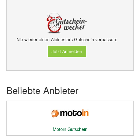
Nie wieder einen Alpinestars Gutschein verpassen:
Jetzt Anmelden
Beliebte Anbieter
Motoin Gutschein