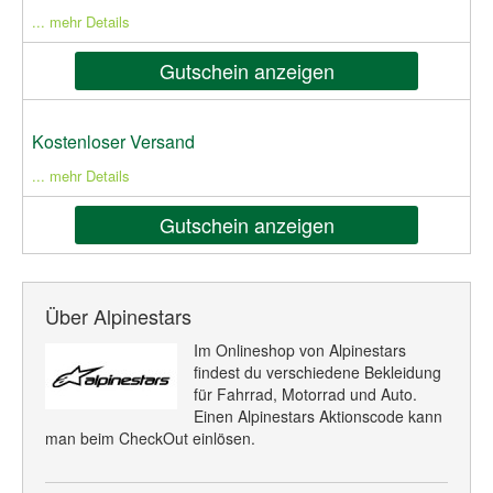
... mehr Details
Gutschein anzeigen
Kostenloser Versand
... mehr Details
Gutschein anzeigen
Über Alpinestars
Im Onlineshop von Alpinestars
findest du verschiedene Bekleidung
für Fahrrad, Motorrad und Auto.
Einen Alpinestars Aktionscode kann
man beim CheckOut einlösen.