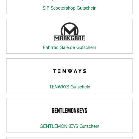
SIP Scootershop Gutschein
Fahrrad-Sale.de Gutschein
TENWAYS Gutschein
GENTLEMONKEYS Gutschein