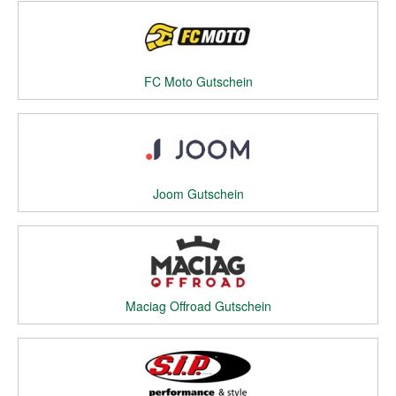
FC Moto Gutschein
Joom Gutschein
Maciag Offroad Gutschein