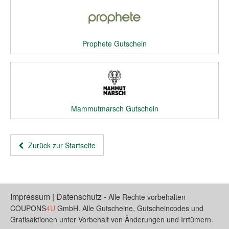
Prophete Gutschein
Mammutmarsch Gutschein
Zurück zur Startseite
Impressum
|
Datenschutz
-
Alle Rechte vorbehalten
COUPONS
4U
GmbH. Alle Gutscheine, Gutscheincodes und
Gratisaktionen unter Vorbehalt von Änderungen und Irrtümern.