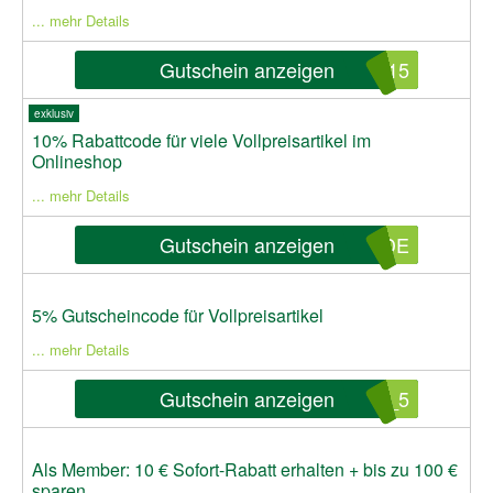
... mehr Details
Gutschein anzeigen
L15
exklusiv
10% Rabattcode für viele Vollpreisartikel im
Onlineshop
... mehr Details
Gutschein anzeigen
0DE
5% Gutscheincode für Vollpreisartikel
... mehr Details
Gutschein anzeigen
S_5
Als Member: 10 € Sofort-Rabatt erhalten + bis zu 100 €
sparen