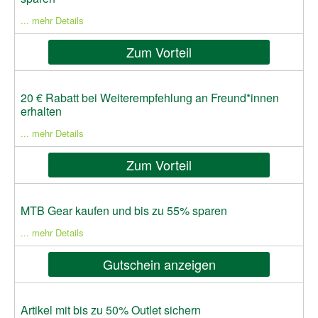
... mehr Details
Zum Vorteil
20 € Rabatt bei Weiterempfehlung an Freund*innen
erhalten
... mehr Details
Zum Vorteil
MTB Gear kaufen und bis zu 55% sparen
... mehr Details
Gutschein anzeigen
Artikel mit bis zu 50% Outlet sichern