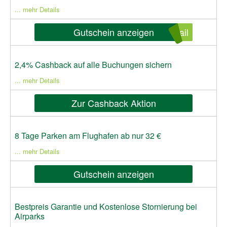
... mehr Details
Gutschein anzeigen
ail
2,4% Cashback auf alle Buchungen sichern
... mehr Details
Zur Cashback Aktion
8 Tage Parken am Flughafen ab nur 32 €
... mehr Details
Gutschein anzeigen
Bestpreis Garantie und Kostenlose Stornierung bei
Airparks