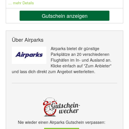
... mehr Details
Gutschein anzeigen
Über Airparks
Airparks bietet dir günstige
Parkplätze an 20 verschiedenen
Flughäfen im In- und Ausland an.
Klicke einfach auf "Zum Anbieter"
und lass dich direkt zum Angebot weiterleiten.
Nie wieder einen Airparks Gutschein verpassen: