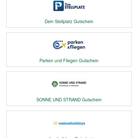
Dein Stellplatz Gutschein
Parken und Fliegen Gutschein
SONNE UND STRAND Gutschein