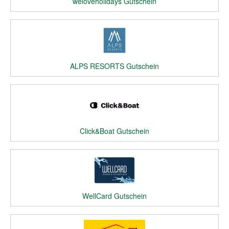
weloveholidays Gutschein
ALPS RESORTS Gutschein
Click&Boat Gutschein
WellCard Gutschein