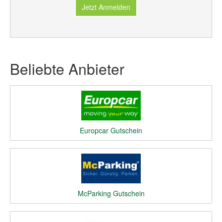
Jetzt Anmelden
Beliebte Anbieter
Europcar Gutschein
McParking Gutschein