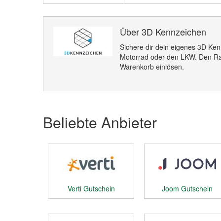
Über 3D Kennzeichen
Sichere dir dein eigenes 3D Ken
Motorrad oder den LKW. Den Ra
Warenkorb einlösen.
Beliebte Anbieter
Verti Gutschein
Joom Gutschein