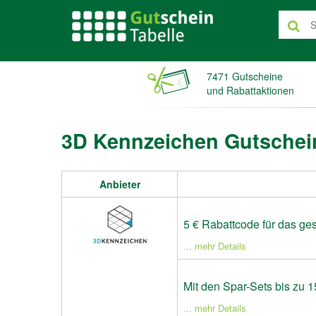
7471 Gutscheine
und Rabattaktionen
3D Kennzeichen Gutschei
Anbieter
5 € Rabattcode für das ge
... mehr Details
Mit den Spar-Sets bis zu 
... mehr Details