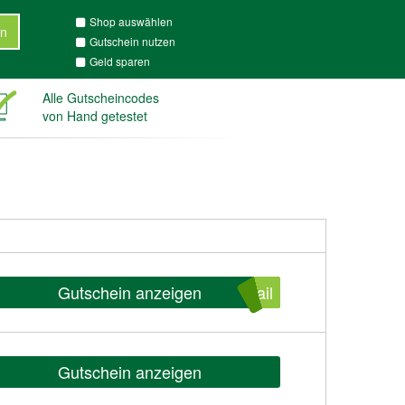
Shop auswählen
n
Gutschein nutzen
Geld sparen
Alle Gutscheincodes
von Hand getestet
Gutschein anzeigen
ail
Gutschein anzeigen