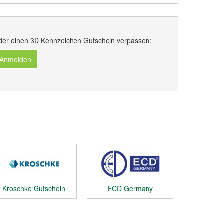
der einen 3D Kennzeichen Gutschein verpassen:
 Anmelden
Kroschke Gutschein
ECD Germany
Gutschein