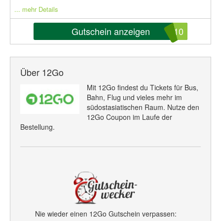
... mehr Details
Gutschein anzeigen
U10
Über 12Go
Mit 12Go findest du Tickets für Bus,
Bahn, Flug und vieles mehr im
südostasiatischen Raum. Nutze den
12Go Coupon im Laufe der
Bestellung.
Nie wieder einen 12Go Gutschein verpassen: