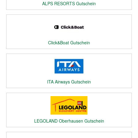
ALPS RESORTS Gutschein
Click&Boat Gutschein
ITA Airways Gutschein
LEGOLAND Oberhausen Gutschein