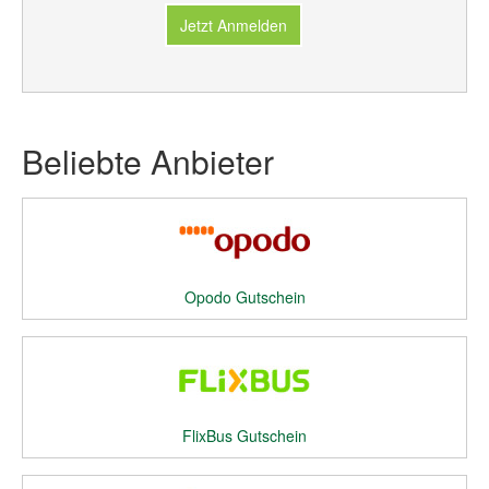
Jetzt Anmelden
Beliebte Anbieter
Opodo Gutschein
FlixBus Gutschein