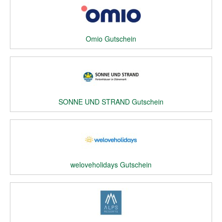
Omio Gutschein
SONNE UND STRAND Gutschein
weloveholidays Gutschein